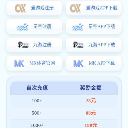
英媒报道卡塔尔联赛因全国紧
急警报暂停三场比赛引发关注
2026-05-27 20:16
69 次阅读
首页
/
体育快讯
近日，英媒报道称由于卡塔尔全国紧急警报的发布，
导致该国联赛暂停了三场比赛，这一突发事件引发广
泛关注。此次暂停比赛不仅影响了球迷的观赛体验，
也对参赛球队和运动员的备战计划造成了一定冲击。
文章将从多个角度深入探讨这一事件，包括紧急警报
的背景、赛事暂停对球迷和球队的影响、媒体对此事
件的反应，以及未来可能的发展趋势。这些内容将全
面呈现此次事件的重要性及其影响。