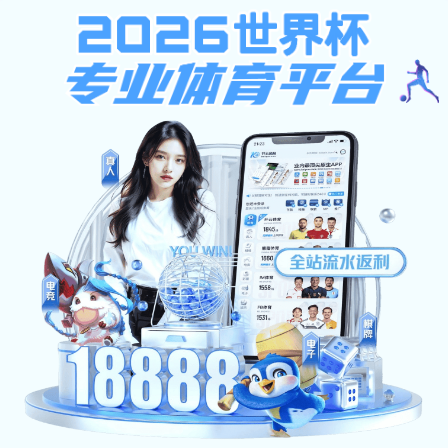
立即注册
ng体育
带您畅享全球体育盛
事
专业平台，数据精准，
高清直播
覆盖热门体育项
目。
聚焦足球、篮球、电竞等赛事，
每日内容实时更
新
。
极速访问
下载APP