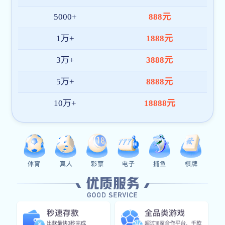
1、紧急警报发布背景
卡塔尔全国紧急警报的发布源于近期该地区局势的不
稳定，加之安全形势的复杂化，这使得政府决定采取
措施以确保公众安全。在这种情况下，各类大型公共
活动被迫调整，以避免潜在风险。尤其是体育赛事，
更是人流密集，事故发生概率相对较高，因此成为重
点关注对象。
值得注意的是，国际社会对于中东地区的安全局势一
直保持高度关注，此次卡塔尔联赛受到影响，再次凸
显了地缘政治因素对体育活动的干扰。各方都希望通
过合理有效的方法来保障公民和游客的人身安全，而
这也促使相关机构不断审视并优化危机应对机制。