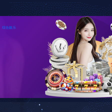
App
关于我们
体育快讯
用户协议常见问答
味着什么？
即表示您自愿接受本用户协议的全部条款并受其约束。
么？
容？