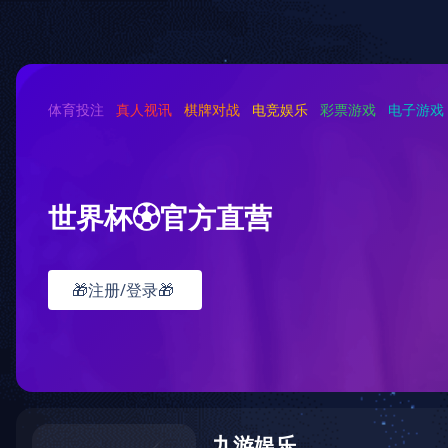
1. 我注册使用本平台意
注册或使用ng体育平台，
2. 注册账号时需要注意什
3. 本平台提供哪些服务内