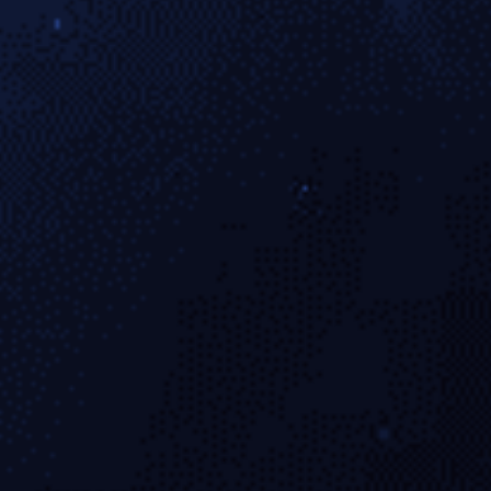
界面清晰，逻辑顺，爸妈都能轻松上
能感
版本更新也稳
手。查分数、看直播都很方便，也不
化，日常用着
容易卡。
阿斌 ·
Leo · 成都
资深用
老用户
示
级。