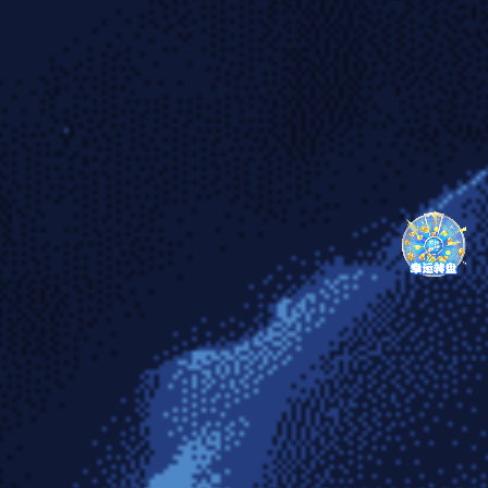
数据中心
整合历史战绩、球员状态与赛事趋势，NG体育
·(中国)官方网站-NGSPORT 为专业用户提供多维
度分析支持。