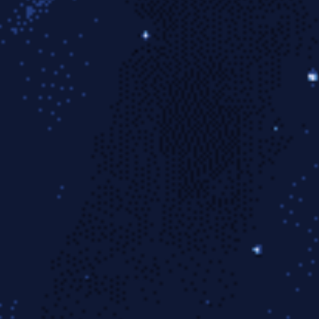
SSL加密
隔离存储
所有用户数据经NG体育·(中国)官方网站-
NGSPORT安全处理，并在服务器内部分层存储
隔离。
全方位赛事服务
ng体育 提供覆盖多项目的专业内容，让你随时掌握第一手体育动态