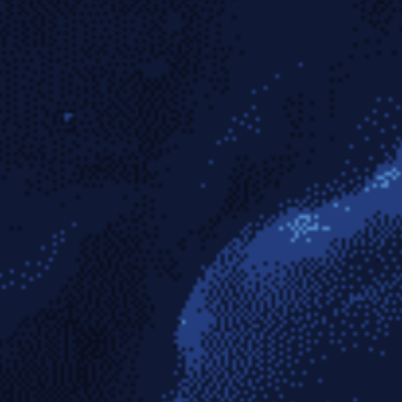
赛事专题
整合重要赛事专题页、球队档案与图文集锦，适
合深入了解比赛背景与阵容走势。
用户真实心声
来自全国各地的真实反馈，见证我们服务的每一步进步。
计感和操作都很棒”
“不只是好用，更让我安心”
简洁，操作也顺，没什么学习成
账号有加密，隐私保护做得到位