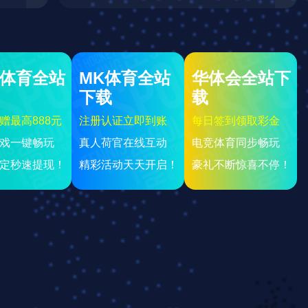
支持
线，提供实时响应的技术支持与使用指导，保障平台
力求为用户营造安
异常防控层