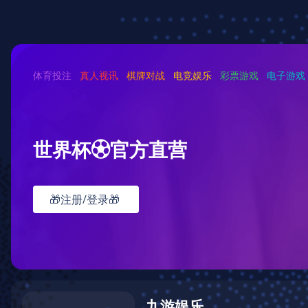
ng体育
带您畅享全球体
专业平台，数据精准，
高清直播
覆盖热
聚焦足球、篮球、电竞等赛事，
每日内
极速访问
下载APP