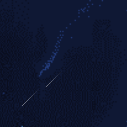
双因子验证
行为识别
通过设备指纹识别、人机验证等方式，全面阻挡
非法访问尝试。