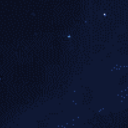
电竞频道
热门电竞赛事全覆盖，支持边看边聊功能，打造
专属电竞内容互动专区。
“完全出乎意料的好”
“设
朋友推荐的，一开始没在意，结果发
界面