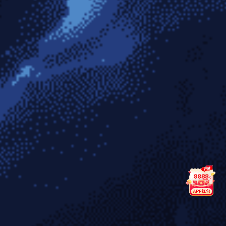
互动内容
提供多种媒体形式如图文、短视频、集锦回顾，
提升ng体育 的平台使用粘性与用户参与感。
“非常适合我这种不懂技术的用
“服务响应快
户”
，客
有问题联系客