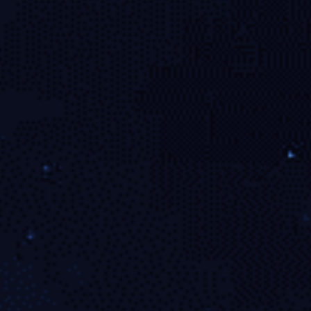
v6.1.3
发布于 2025年6月
优化数据刷新机制，提升实时更新效率。
新增赛事搜索关键词高亮功能。
适配低速网络环境，页面加载更稳定。
v5.8.2
发布于 2024年9月
支持赛事内容标签筛选，自定义偏好更轻松。
历史记录导出功能上线，便于数据备份。
夜间模式色彩修正，整体更统一。